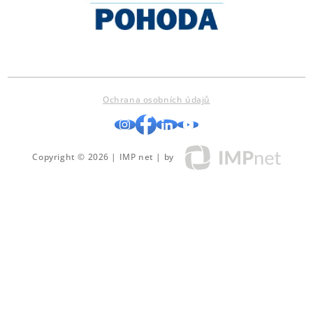
Ochrana osobních údajů
Copyright © 2026 | IMP net | by