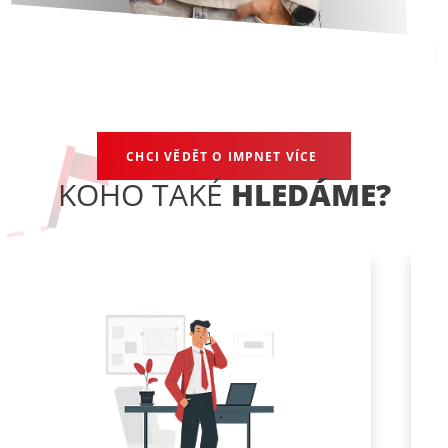
CHCI VĚDĚT O IMPNET VÍCE
KOHO TAKÉ
HLEDÁME?